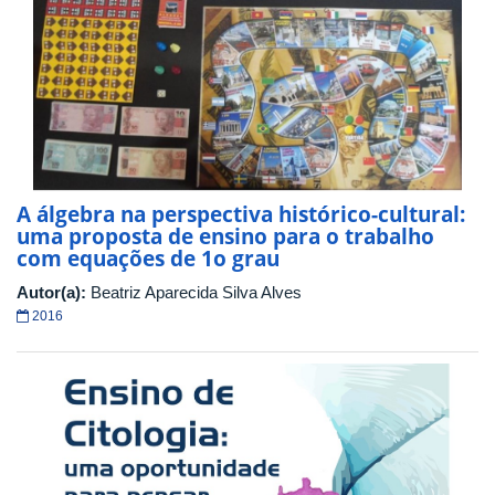
A álgebra na perspectiva histórico-cultural:
uma proposta de ensino para o trabalho
com equações de 1o grau
Autor(a):
Beatriz Aparecida Silva Alves
2016