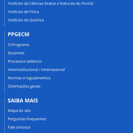
Instituto de Ciências Exatas e Naturais do Pontal
Instituto de Física
Instituto de Química
PPGECM
O Programa
Docentes
Processos seletivos
Interinstitucional / Internacional
Normas e regulamentos
Orientações gerais
SAIBA MAIS
Mapa do site
Perguntas frequentes
Fale conosco