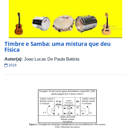
Timbre e Samba: uma mistura que deu
Física
Autor(a):
Joao Lucas De Paula Batista
2016