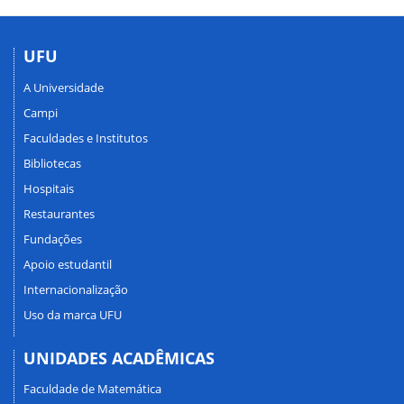
UFU
A Universidade
Campi
Faculdades e Institutos
Bibliotecas
Hospitais
Restaurantes
Fundações
Apoio estudantil
Internacionalização
Uso da marca UFU
UNIDADES ACADÊMICAS
Faculdade de Matemática