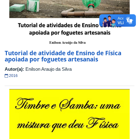
Tutorial de atividade de Ensino de Física
apoiada por foguetes artesanais
Autor(a):
Enilson Araujo da Silva
2016