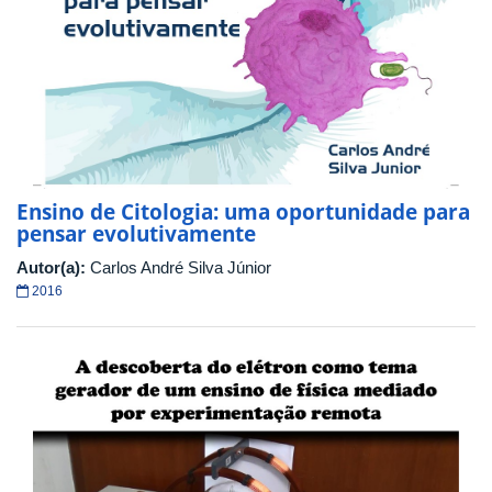
Ensino de Citologia: uma oportunidade para
pensar evolutivamente
Autor(a):
Carlos André Silva Júnior
2016