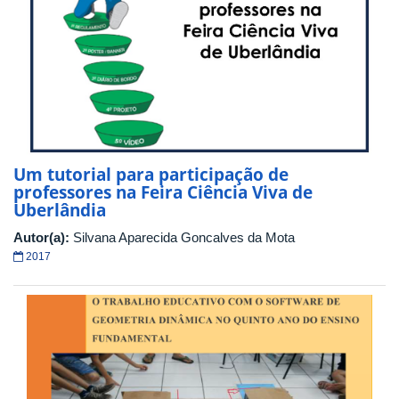
Um tutorial para participação de
professores na Feira Ciência Viva de
Uberlândia
Autor(a):
Silvana Aparecida Goncalves da Mota
2017