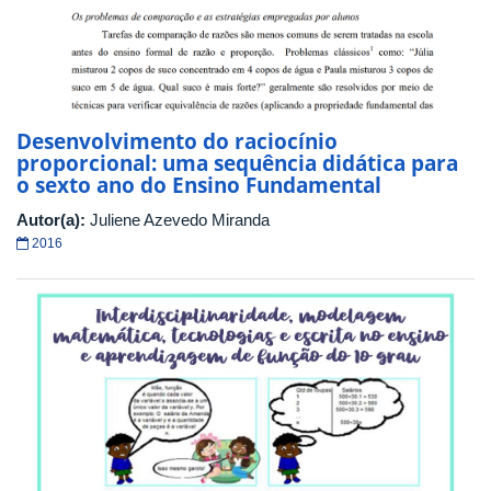
Desenvolvimento do raciocínio
proporcional: uma sequência didática para
o sexto ano do Ensino Fundamental
Autor(a):
Juliene Azevedo Miranda
2016