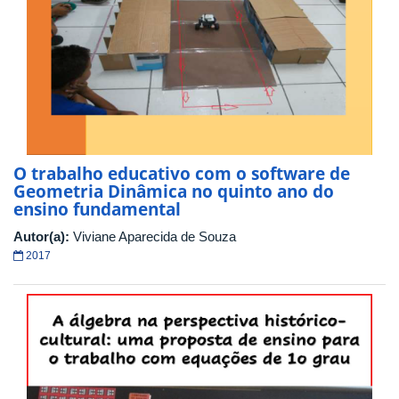
O trabalho educativo com o software de
Geometria Dinâmica no quinto ano do
ensino fundamental
Autor(a):
Viviane Aparecida de Souza
2017