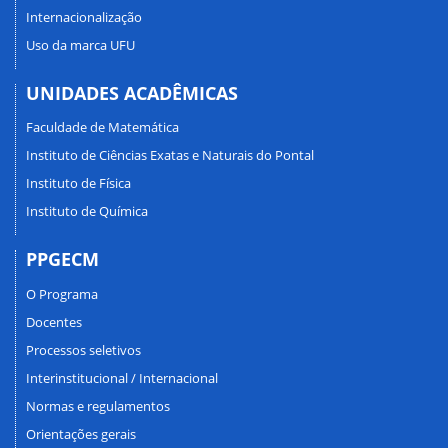
Internacionalização
Uso da marca UFU
UNIDADES ACADÊMICAS
Faculdade de Matemática
Instituto de Ciências Exatas e Naturais do Pontal
Instituto de Física
Instituto de Química
PPGECM
O Programa
Docentes
Processos seletivos
Interinstitucional / Internacional
Normas e regulamentos
Orientações gerais