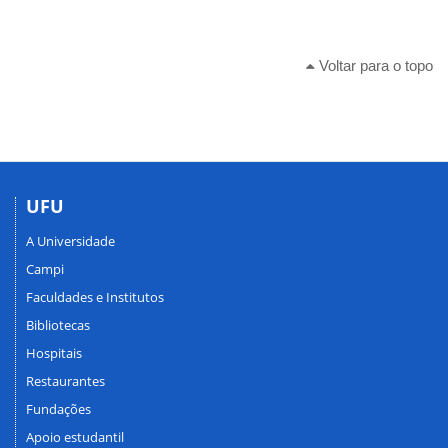
Voltar para o topo
UFU
A Universidade
Campi
Faculdades e Institutos
Bibliotecas
Hospitais
Restaurantes
Fundações
Apoio estudantil