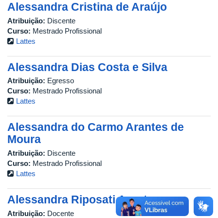
Alessandra Cristina de Araújo
Atribuição:
Discente
Curso:
Mestrado Profissional
Lattes
Alessandra Dias Costa e Silva
Atribuição:
Egresso
Curso:
Mestrado Profissional
Lattes
Alessandra do Carmo Arantes de
Moura
Atribuição:
Discente
Curso:
Mestrado Profissional
Lattes
Alessandra Riposati Arantes
Atribuição:
Docente