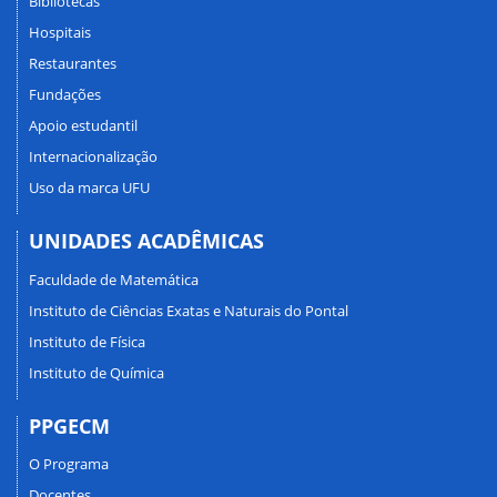
Bibliotecas
Hospitais
Restaurantes
Fundações
Apoio estudantil
Internacionalização
Uso da marca UFU
UNIDADES ACADÊMICAS
Faculdade de Matemática
Instituto de Ciências Exatas e Naturais do Pontal
Instituto de Física
Instituto de Química
PPGECM
O Programa
Docentes