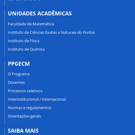
UNIDADES ACADÊMICAS
Faculdade de Matemática
Instituto de Ciências Exatas e Naturais do Pontal
Instituto de Física
Instituto de Química
PPGECM
O Programa
Docentes
Processos seletivos
Interinstitucional / Internacional
Normas e regulamentos
Orientações gerais
SAIBA MAIS