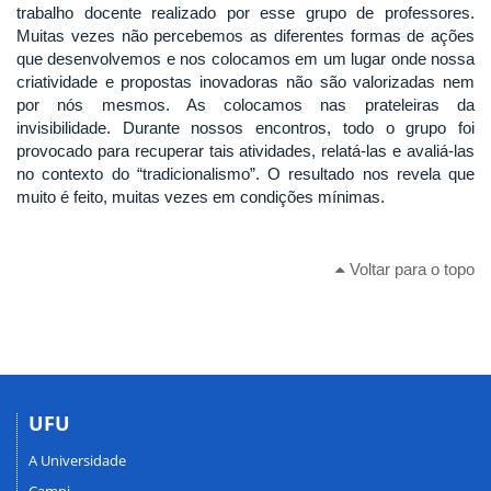
trabalho docente realizado por esse grupo de professores.
Muitas vezes não percebemos as diferentes formas de ações
que desenvolvemos e nos colocamos em um lugar onde nossa
criatividade e propostas inovadoras não são valorizadas nem
por nós mesmos. As colocamos nas prateleiras da
invisibilidade. Durante nossos encontros, todo o grupo foi
provocado para recuperar tais atividades, relatá-las e avaliá-las
no contexto do “tradicionalismo”. O resultado nos revela que
muito é feito, muitas vezes em condições mínimas.
Voltar para o topo
UFU
A Universidade