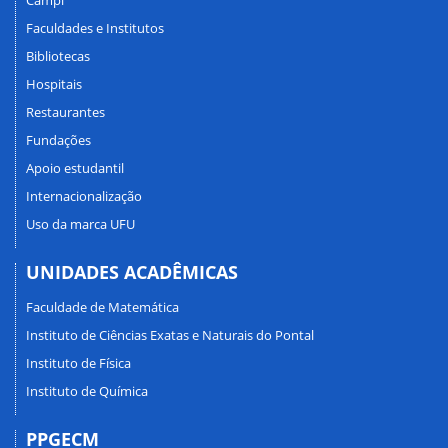
Campi
Faculdades e Institutos
Bibliotecas
Hospitais
Restaurantes
Fundações
Apoio estudantil
Internacionalização
Uso da marca UFU
UNIDADES ACADÊMICAS
Faculdade de Matemática
Instituto de Ciências Exatas e Naturais do Pontal
Instituto de Física
Instituto de Química
PPGECM