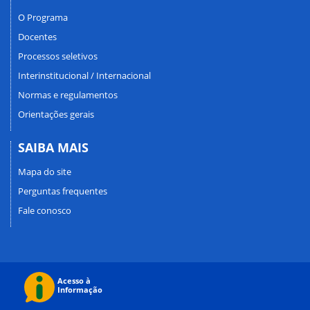
O Programa
Docentes
Processos seletivos
Interinstitucional / Internacional
Normas e regulamentos
Orientações gerais
SAIBA MAIS
Mapa do site
Perguntas frequentes
Fale conosco