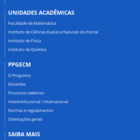
UNIDADES ACADÊMICAS
Faculdade de Matemática
Instituto de Ciências Exatas e Naturais do Pontal
Instituto de Física
Instituto de Química
PPGECM
O Programa
Docentes
Processos seletivos
Interinstitucional / Internacional
Normas e regulamentos
Orientações gerais
SAIBA MAIS