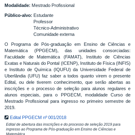
Modalidade:
Mestrado Profissional
Público-alvo:
Estudante
Professor
Técnico-Administrativo
Comunidade externa
O Programa de Pós-graduação em Ensino de Ciências e
Matemática (PPGECM), das unidades consorciadas:
Faculdade de Matemática (FAMAT), Instituto de Ciências
Exatas e Naturais do Pontal (ICENP), Instituto de Física (INFIS)
e Instituto de Química (IQUFU) da Universidade Federal de
Uberlândia (UFU) faz saber a todos quanto virem o presente
Edital, ou dele tiverem conhecimento, que serão abertas as
inscrições e o processo de seleção para alunos regulares e
alunos especiais, para o PPGECM, modalidade Curso de
Mestrado Profissional para ingresso no primeiro semestre de
2019.
Edital PPGECM nº 001/2018
Edital de abertura das inscrições e do processo de seleção 2019 para
ingresso ao Programa de Pós-graduação em Ensino de Ciências e
Matemática