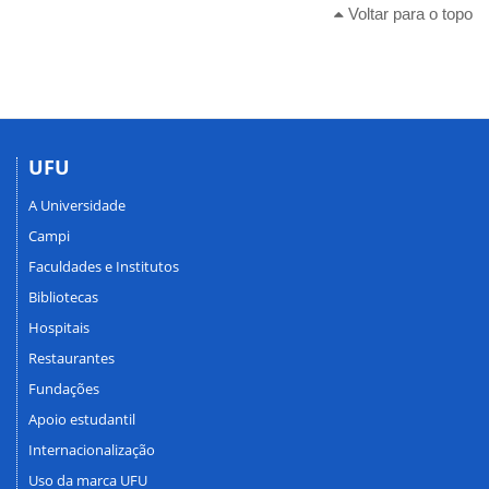
Voltar para o topo
UFU
A Universidade
Campi
Faculdades e Institutos
Bibliotecas
Hospitais
Restaurantes
Fundações
Apoio estudantil
Internacionalização
Uso da marca UFU