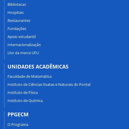
Bibliotecas
Hospitais
Restaurantes
Fundações
Apoio estudantil
Internacionalização
Uso da marca UFU
UNIDADES ACADÊMICAS
Faculdade de Matemática
Instituto de Ciências Exatas e Naturais do Pontal
Instituto de Física
Instituto de Química
PPGECM
O Programa