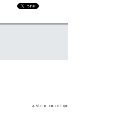
Voltar para o topo