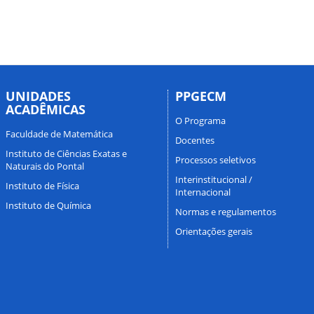
UNIDADES
PPGECM
ACADÊMICAS
O Programa
Faculdade de Matemática
Docentes
Instituto de Ciências Exatas e
Processos seletivos
Naturais do Pontal
Interinstitucional /
Instituto de Física
Internacional
Instituto de Química
Normas e regulamentos
Orientações gerais