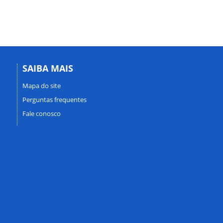
SAIBA MAIS
Mapa do site
Perguntas frequentes
Fale conosco