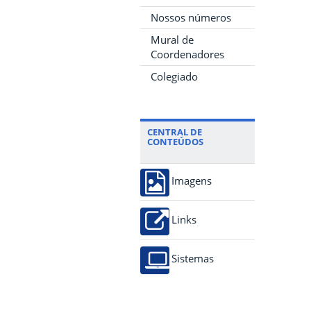
Nossos números
Mural de
Coordenadores
Colegiado
CENTRAL DE
CONTEÚDOS
Imagens
Links
Sistemas