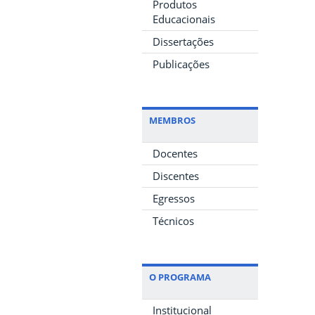
Produtos
Educacionais
Dissertações
Publicações
MEMBROS
Docentes
Discentes
Egressos
Técnicos
O PROGRAMA
Institucional