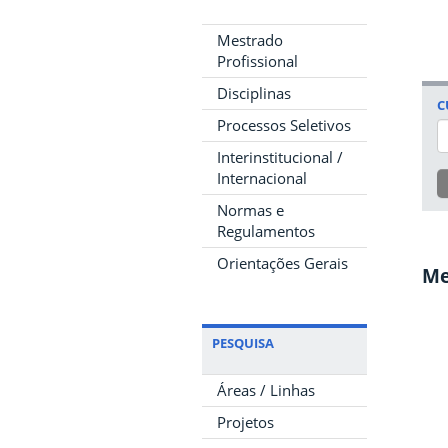
Mestrado
Profissional
Disciplinas
C
Processos Seletivos
Interinstitucional /
Internacional
Normas e
Regulamentos
Orientações Gerais
Me
PESQUISA
Áreas / Linhas
Projetos