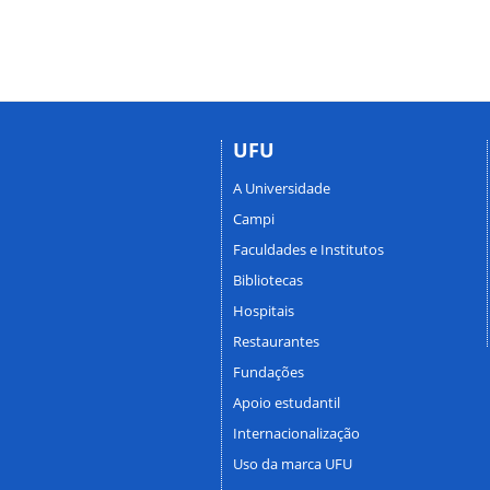
UFU
A Universidade
Campi
Faculdades e Institutos
Bibliotecas
Hospitais
Restaurantes
Fundações
Apoio estudantil
Internacionalização
Uso da marca UFU