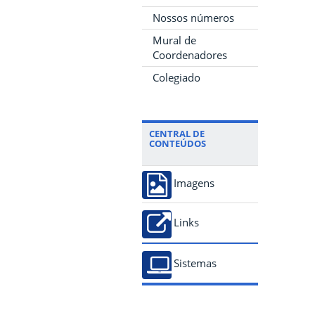
Nossos números
Mural de
Coordenadores
Colegiado
CENTRAL DE
CONTEÚDOS
Imagens
Links
Sistemas