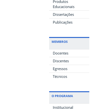
Produtos
Educacionais
Dissertações
Publicações
MEMBROS
Docentes
Discentes
Egressos
Técnicos
O PROGRAMA
Institucional