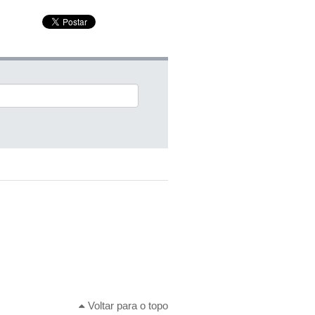
Voltar para o topo