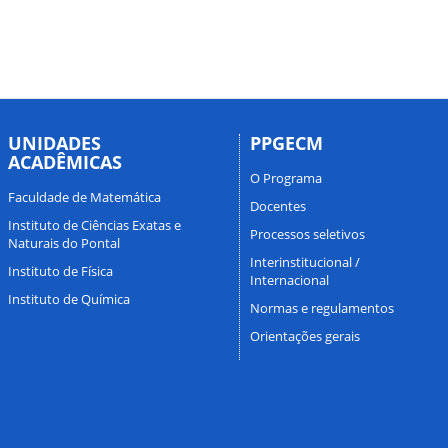
UNIDADES
PPGECM
ACADÊMICAS
O Programa
Faculdade de Matemática
Docentes
Instituto de Ciências Exatas e
Processos seletivos
Naturais do Pontal
Interinstitucional /
Instituto de Física
Internacional
Instituto de Química
Normas e regulamentos
Orientações gerais