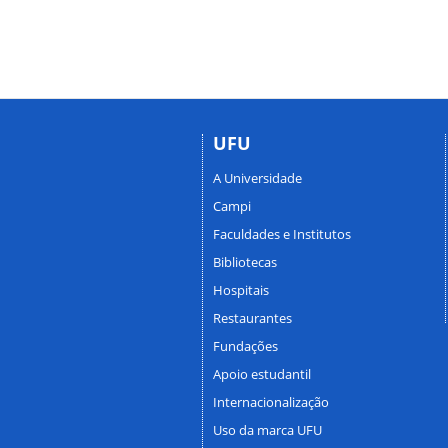
UFU
A Universidade
Campi
Faculdades e Institutos
Bibliotecas
Hospitais
Restaurantes
Fundações
Apoio estudantil
Internacionalização
Uso da marca UFU