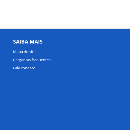
SAIBA MAIS
Mapa do site
Perguntas frequentes
Fale conosco