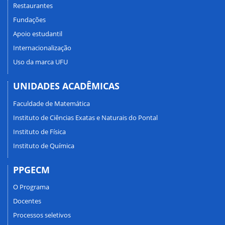
Restaurantes
Fundações
Apoio estudantil
Internacionalização
Uso da marca UFU
UNIDADES ACADÊMICAS
Faculdade de Matemática
Instituto de Ciências Exatas e Naturais do Pontal
Instituto de Física
Instituto de Química
PPGECM
O Programa
Docentes
Processos seletivos