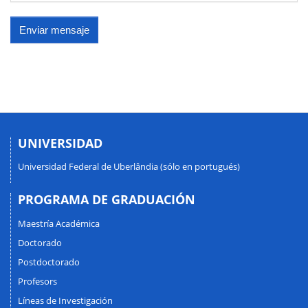
Enviar mensaje
UNIVERSIDAD
Universidad Federal de Uberlândia (sólo en portugués)
PROGRAMA DE GRADUACIÓN
Maestría Académica
Doctorado
Postdoctorado
Profesors
Líneas de Investigación