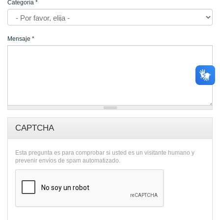
Categoría
*
Mensaje
*
CAPTCHA
Esta pregunta es para comprobar si usted es un visitante humano y
prevenir envíos de spam automatizado.